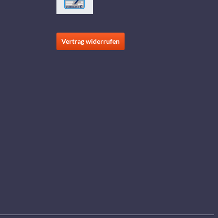
Vertrag widerrufen