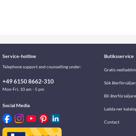
Service-hotline
Butiksservice
Telephone support and counselling under:
Gratis nedladdni
+49 6150 8662-310
Sök återförsäljar
Mon-Fri, 10 am - 5 pm
Bli återförsäljare
Social Media
Ladda ner katalo
Contact