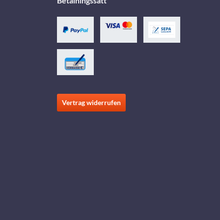
Betalningssätt
Vertrag widerrufen