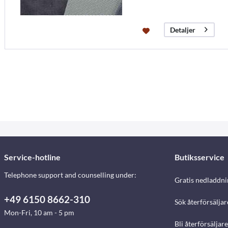
Detaljer
Service-hotline
Butiksservice
Telephone support and counselling under:
Gratis nedladdni
+49 6150 8662-310
Sök återförsäljar
Mon-Fri, 10 am - 5 pm
Bli återförsäljare