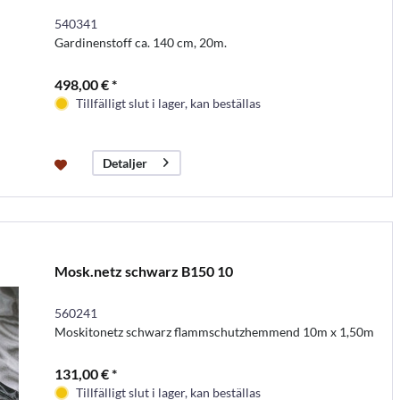
540341
Gardinenstoff ca. 140 cm, 20m.
498,00 € *
Tillfälligt slut i lager, kan beställas
Detaljer
Mosk.netz schwarz B150 10
560241
Moskitonetz schwarz flammschutzhemmend 10m x 1,50m
131,00 € *
Tillfälligt slut i lager, kan beställas