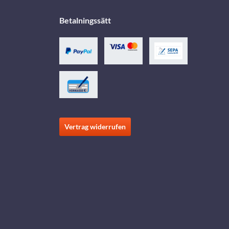
Betalningssätt
Vertrag widerrufen