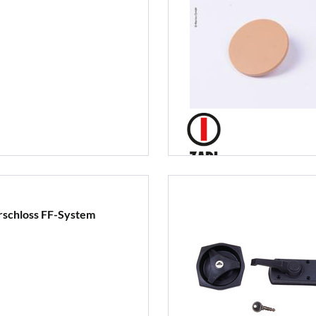
rschloss FF-System