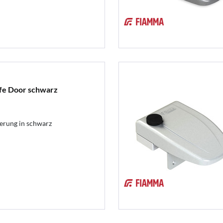
fe Door schwarz
rung in schwarz