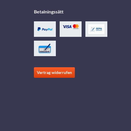
Betalningssätt
Vertrag widerrufen