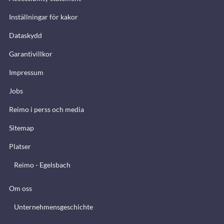
Inställningar för kakor
Dataskydd
Garantivillkor
Impressum
Jobs
Reimo i perss och media
Sitemap
Platser
Reimo - Egelsbach
Om oss
Unternehmensgeschichte