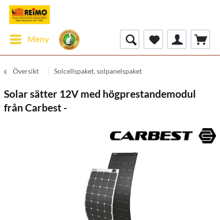
Meny
Översikt
Solcellspaket, solpanelspaket
Solar sätter 12V med högprestandemodul
från Carbest -