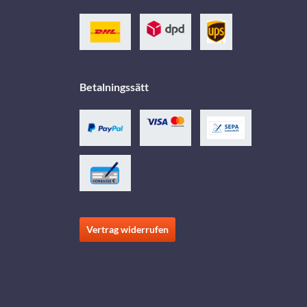
Betalningssätt
Vertrag widerrufen