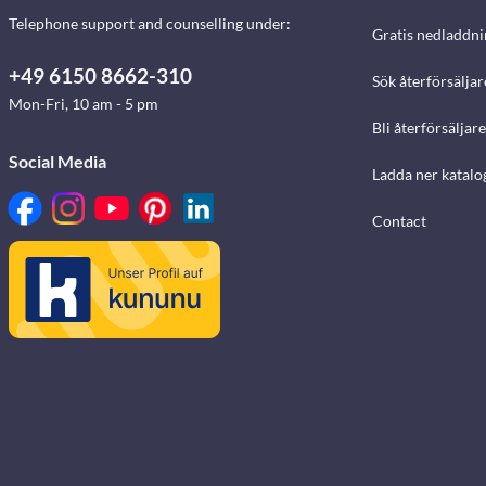
Telephone support and counselling under:
Gratis nedladdni
+49 6150 8662-310
Sök återförsäljar
Mon-Fri, 10 am - 5 pm
Bli återförsäljare
Social Media
Ladda ner katalo
Contact