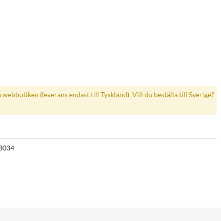
a webbutiken (leverans endast till Tyskland). Vill du beställa till Sverige?
3034