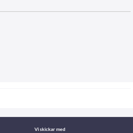
Vi skickar med