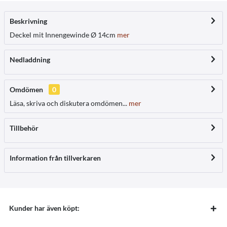
Beskrivning
Deckel mit Innengewinde Ø 14cm
mer
Nedladdning
Omdömen
0
Läsa, skriva och diskutera omdömen...
mer
Tillbehör
Information från tillverkaren
Kunder har även köpt: