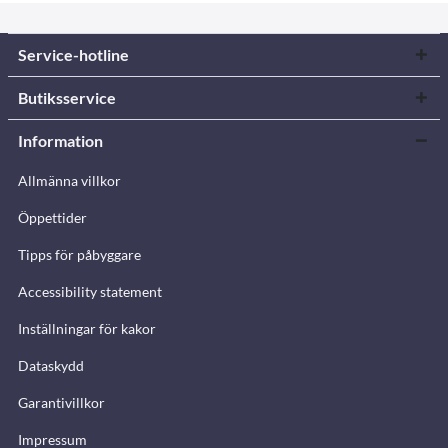
Service-hotline
Butiksservice
Information
Allmänna villkor
Öppettider
Tipps för påbyggare
Accessibility statement
Inställningar för kakor
Dataskydd
Garantivillkor
Impressum