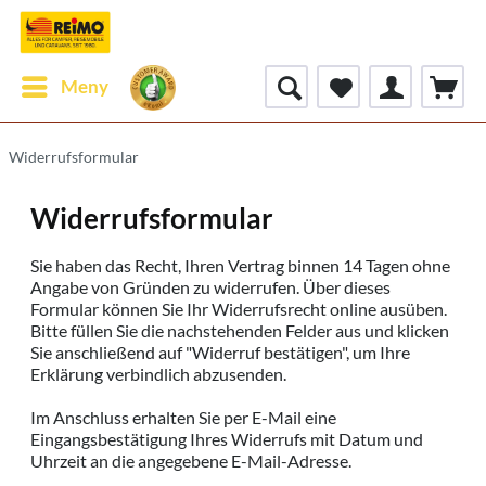
Meny
Widerrufsformular
Widerrufsformular
Sie haben das Recht, Ihren Vertrag binnen 14 Tagen ohne
Angabe von Gründen zu widerrufen. Über dieses
Formular können Sie Ihr Widerrufsrecht online ausüben.
Bitte füllen Sie die nachstehenden Felder aus und klicken
Sie anschließend auf "Widerruf bestätigen", um Ihre
Erklärung verbindlich abzusenden.
Im Anschluss erhalten Sie per E-Mail eine
Eingangsbestätigung Ihres Widerrufs mit Datum und
Uhrzeit an die angegebene E-Mail-Adresse.