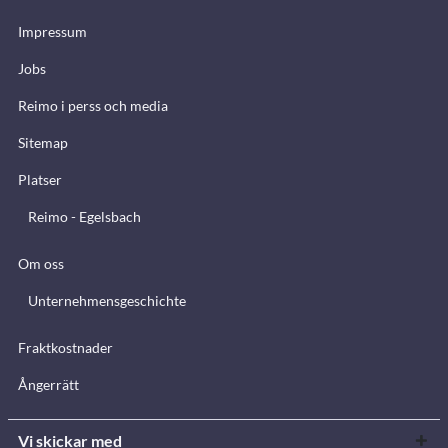
Impressum
Jobs
Reimo i perss och media
Sitemap
Platser
Reimo - Egelsbach
Om oss
Unternehmensgeschichte
Fraktkostnader
Ångerrätt
Vi skickar med