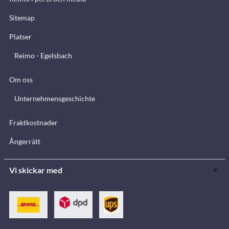
Sitemap
Platser
Reimo - Egelsbach
Om oss
Unternehmensgeschichte
Fraktkostnader
Ångerrätt
Vi skickar med