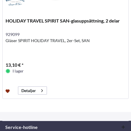
HOLIDAY TRAVEL SPIRIT SAN-glasuppsättning, 2 delar
929099
Gläser SPIRIT HOLIDAY TRAVEL, 2er-Set, SAN
13,10 € *
I lager
Detaljer
Service-hotline