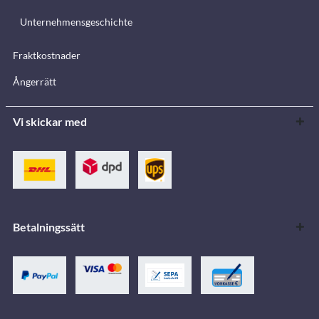
Unternehmensgeschichte
Fraktkostnader
Ångerrätt
Vi skickar med
Betalningssätt