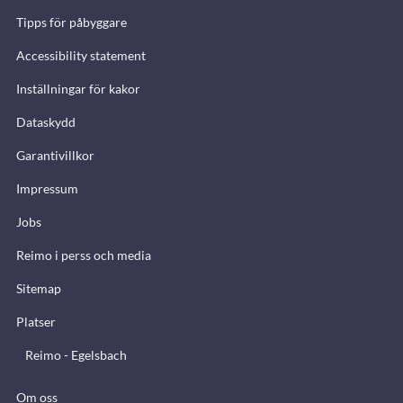
Tipps för påbyggare
Accessibility statement
Inställningar för kakor
Dataskydd
Garantivillkor
Impressum
Jobs
Reimo i perss och media
Sitemap
Platser
Reimo - Egelsbach
Om oss