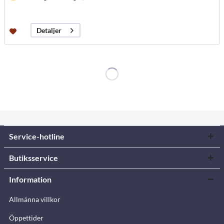
Detaljer
Service-hotline
Butiksservice
Information
Allmänna villkor
Öppettider