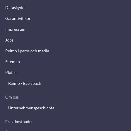
Dataskydd
Garantivillkor
Impressum
Jobs
Reimo i perss och media
Sitemap
Platser
Reimo - Egelsbach
Om oss
Unternehmensgeschichte
Fraktkostnader