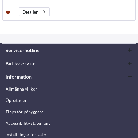
Detaljer
Service-hotline
Butiksservice
Information
Allmänna villkor
Öppettider
Tipps för påbyggare
Accessibility statement
Inställningar för kakor