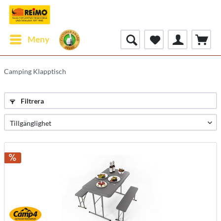
Meny
Camping Klapptisch
Filtrera