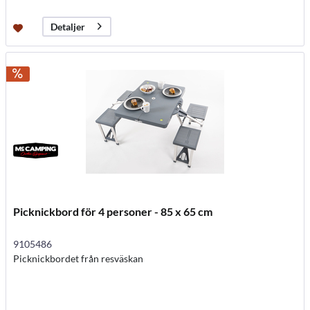
Detaljer
Picknickbord för 4 personer - 85 x 65 cm
9105486
Picknickbordet från resväskan