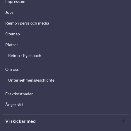
Impressum
Jobs
Reimo i perss och media
Sitemap
Platser
Reimo - Egelsbach
Om oss
Unternehmensgeschichte
Fraktkostnader
Ångerrätt
Vi skickar med