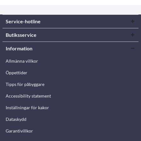
Service-hotline
Butiksservice
Information
Allmänna villkor
Öppettider
Tipps för påbyggare
Accessibility statement
Inställningar för kakor
Dataskydd
Garantivillkor