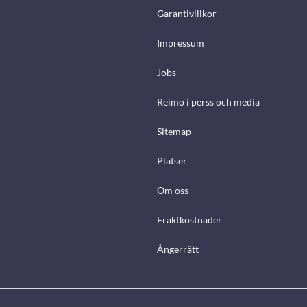
Garantivillkor
Impressum
Jobs
Reimo i perss och media
Sitemap
Platser
Om oss
Fraktkostnader
Ångerrätt