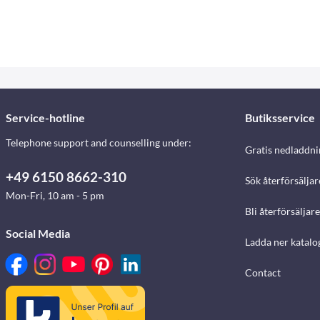
Service-hotline
Butiksservice
Telephone support and counselling under:
Gratis nedladdni
+49 6150 8662-310
Sök återförsäljar
Mon-Fri, 10 am - 5 pm
Bli återförsäljare
Social Media
Ladda ner katalo
Contact