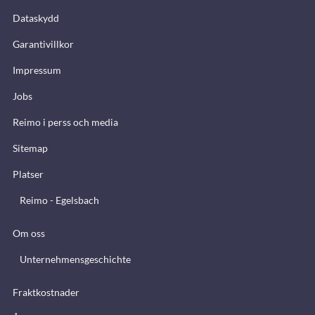
Dataskydd
Garantivillkor
Impressum
Jobs
Reimo i perss och media
Sitemap
Platser
Reimo - Egelsbach
Om oss
Unternehmensgeschichte
Fraktkostnader