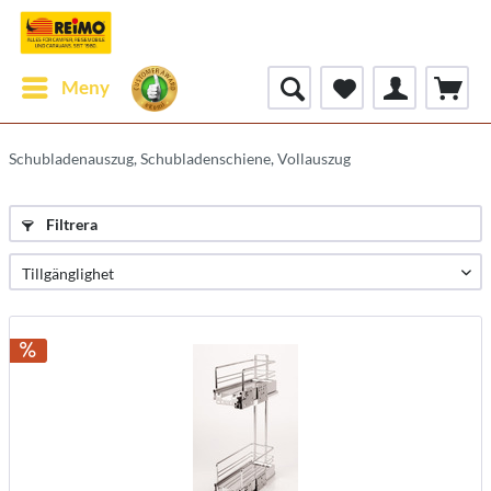
Meny
Schubladenauszug, Schubladenschiene, Vollauszug
Filtrera