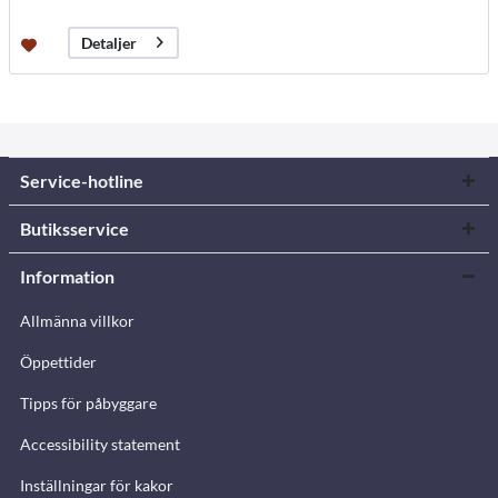
Detaljer
Service-hotline
Butiksservice
Information
Allmänna villkor
Öppettider
Tipps för påbyggare
Accessibility statement
Inställningar för kakor