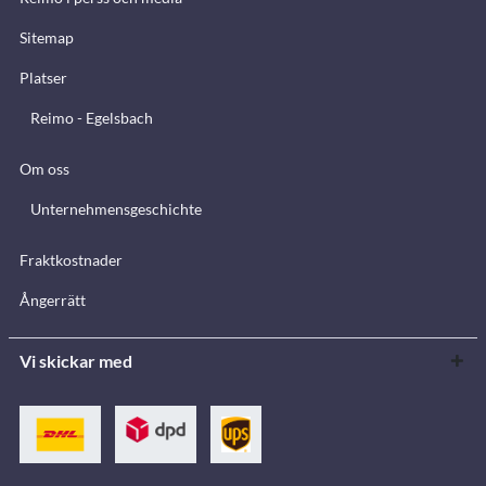
Sitemap
Platser
Reimo - Egelsbach
Om oss
Unternehmensgeschichte
Fraktkostnader
Ångerrätt
Vi skickar med