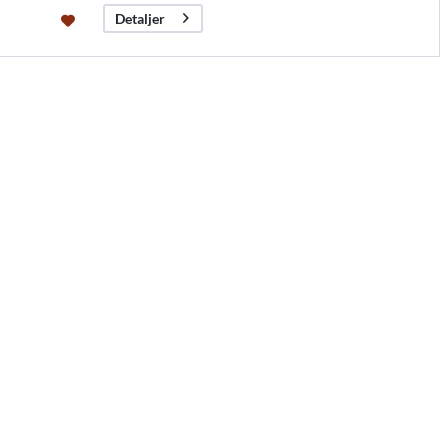
Detaljer