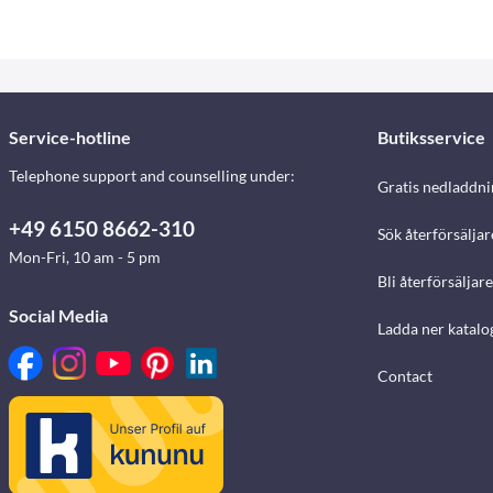
Service-hotline
Butiksservice
Telephone support and counselling under:
Gratis nedladdni
+49 6150 8662-310
Sök återförsäljar
Mon-Fri, 10 am - 5 pm
Bli återförsäljare
Social Media
Ladda ner katalo
Contact