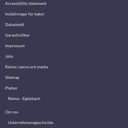
Accessibility statement
Inställningar för kakor
Dataskydd
Garantivillkor
Impressum
Jobs
Reimo i perss och media
Sitemap
Platser
Reimo - Egelsbach
Om oss
Unternehmensgeschichte