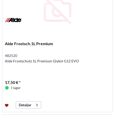
Alde Frostsch.1L Premium
482520
Alde Frostschutz 1L Premium Glykol G12 EVO
17,50 € *
I lager
Detaljer