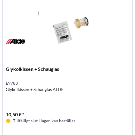
Glykolkissen + Schauglas
E9783
Glykolkissen + Schauglas ALDE
10,50 € *
Tillfälligt slut i lager, kan beställas