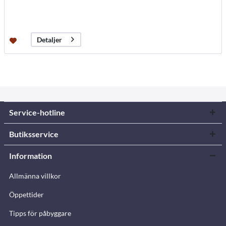
Detaljer
Service-hotline
Butiksservice
Information
Allmänna villkor
Öppettider
Tipps för påbyggare