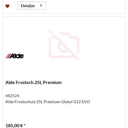
Detaljer
Alde Frostsch.25L Premium
482524
Alde Frostschutz 25L Premium Glykol G12 EVO
185,00 € *