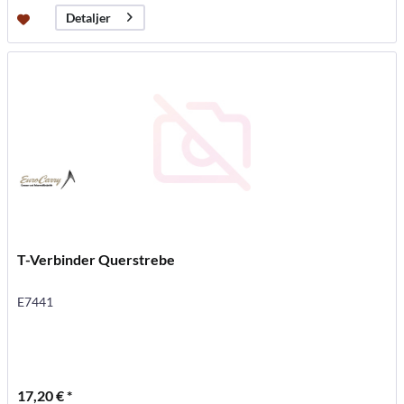
Detaljer
T-Verbinder Querstrebe
E7441
17,20 € *