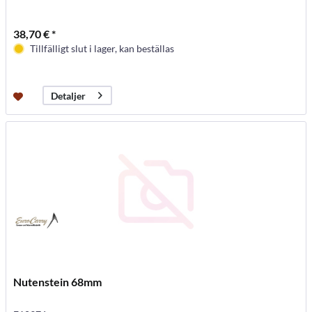
38,70 € *
Tillfälligt slut i lager, kan beställas
Detaljer
Nutenstein 68mm