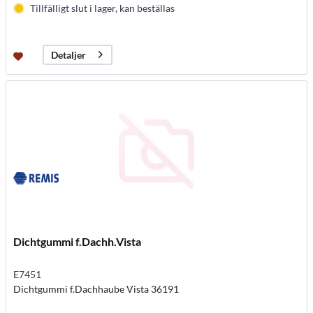
Tillfälligt slut i lager, kan beställas
Detaljer
Dichtgummi f.Dachh.Vista
E7451
Dichtgummi f.Dachhaube Vista 36191