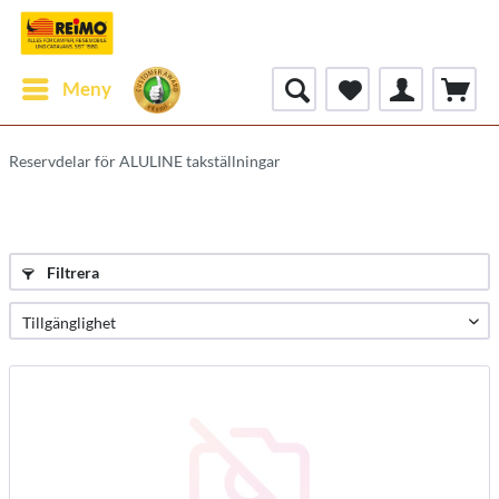
Meny
Reservdelar för ALULINE takställningar
Filtrera