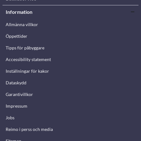
Information
Allmänna villkor
Öppettider
Tipps för påbyggare
Accessibility statement
Inställningar för kakor
Dataskydd
Garantivillkor
Impressum
Jobs
Reimo i perss och media
Sitemap