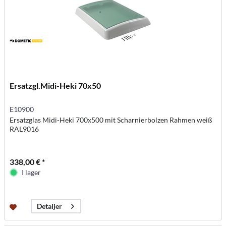
Ersatzgl.Midi-Heki 70x50
E10900
Ersatzglas Midi-Heki 700x500 mit Scharnierbolzen Rahmen weiß
RAL9016
338,00 € *
I lager
Detaljer