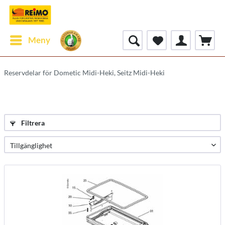
Meny
Reservdelar för Dometic Midi-Heki, Seitz Midi-Heki
Filtrera