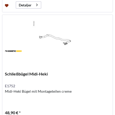
Detaljer
Schließbügel Midi-Heki
E1752
Midi-Heki Bügel mit Montageteilen creme
48,90 € *