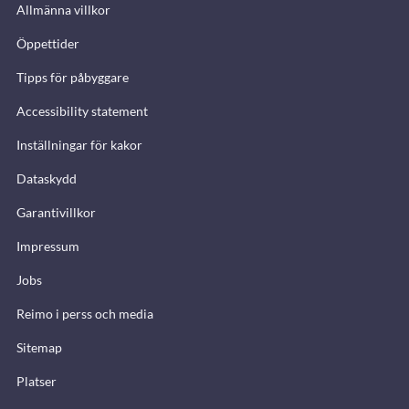
Allmänna villkor
Öppettider
Tipps för påbyggare
Accessibility statement
Inställningar för kakor
Dataskydd
Garantivillkor
Impressum
Jobs
Reimo i perss och media
Sitemap
Platser