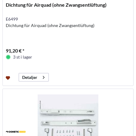
Dichtung für Airquad (ohne Zwangsentlüftung)
E6499
Dichtung für Airquad (ohne Zwangsentlüftung)
91,20 € *
3 st i lager
Detaljer