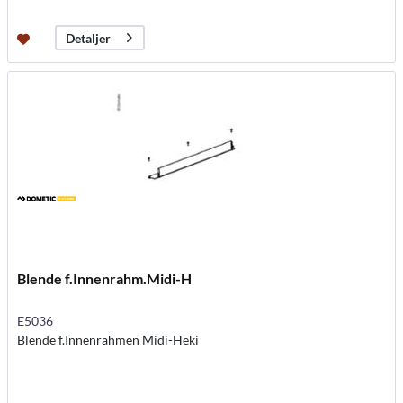
Detaljer
Blende f.Innenrahm.Midi-H
E5036
Blende f.Innenrahmen Midi-Heki