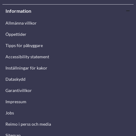
Information
Allmänna villkor
Öppettider
Tipps för påbyggare
Accessibility statement
Inställningar för kakor
Dataskydd
Garantivillkor
Impressum
Jobs
Reimo i perss och media
Sitemap