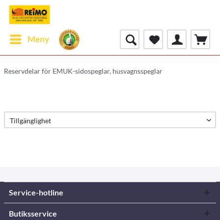
Meny
Reservdelar för EMUK-sidospeglar, husvagnsspeglar
Service-hotline
Butiksservice