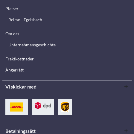
Platser
Reimo - Egelsbach
Om oss
Unternehmensgeschichte
Fraktkostnader
Ångerrätt
Vi skickar med
Betalningssätt