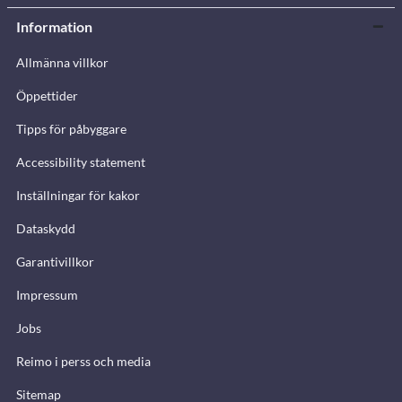
Information
Allmänna villkor
Öppettider
Tipps för påbyggare
Accessibility statement
Inställningar för kakor
Dataskydd
Garantivillkor
Impressum
Jobs
Reimo i perss och media
Sitemap