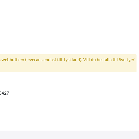
a webbutiken (leverans endast till Tyskland). Vill du beställa till Sverige?
5427