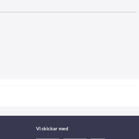
Vi skickar med