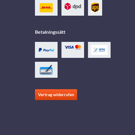
Betalningssätt
Vertrag widerrufen