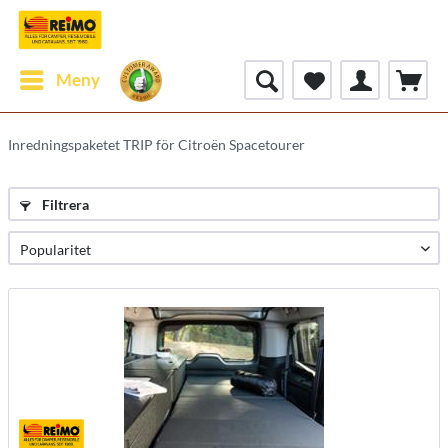
Meny
Inredningspaketet TRIP för Citroën Spacetourer
Filtrera