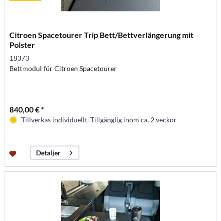
Citroen Spacetourer Trip Bett/Bettverlängerung mit
Polster
18373
Bettmodul für Citroen Spacetourer
840,00 € *
Tillverkas individuellt. Tillgänglig inom ca. 2 veckor
Detaljer