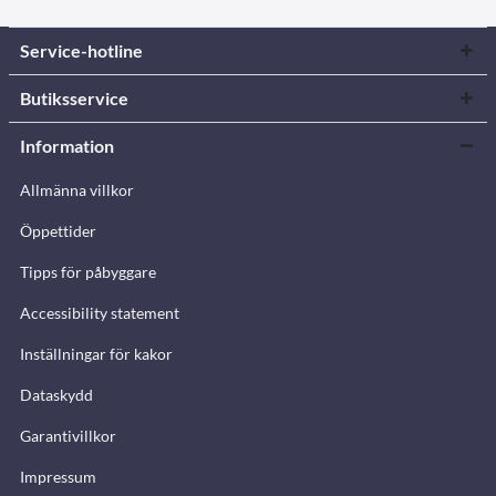
Service-hotline
Butiksservice
Information
Allmänna villkor
Öppettider
Tipps för påbyggare
Accessibility statement
Inställningar för kakor
Dataskydd
Garantivillkor
Impressum