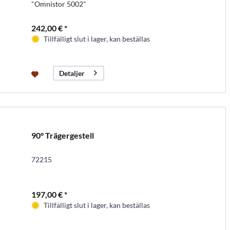
"Omnistor 5002"
242,00 € *
Tillfälligt slut i lager, kan beställas
Detaljer
90° Trägergestell
72215
197,00 € *
Tillfälligt slut i lager, kan beställas