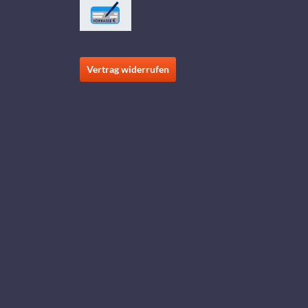
Vertrag widerrufen