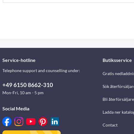
Service-hotline
Butiksservice
Telephone support and counselling under:
Gratis nedladdni
+49 6150 8662-310
Sök återförsäljar
Mon-Fri, 10 am - 5 pm
Bli återförsäljare
Social Media
Ladda ner katalo
Contact