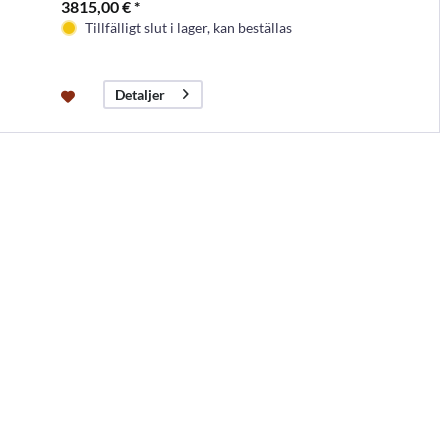
3815,00 € *
Tillfälligt slut i lager, kan beställas
Detaljer