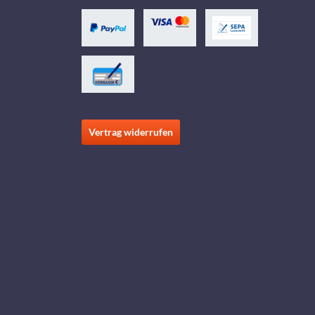
Vertrag widerrufen