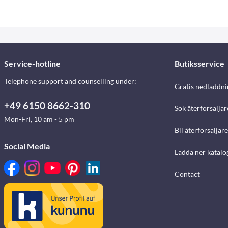
Service-hotline
Butiksservice
Telephone support and counselling under:
Gratis nedladdni
+49 6150 8662-310
Sök återförsäljar
Mon-Fri, 10 am - 5 pm
Bli återförsäljare
Social Media
Ladda ner katalo
Contact