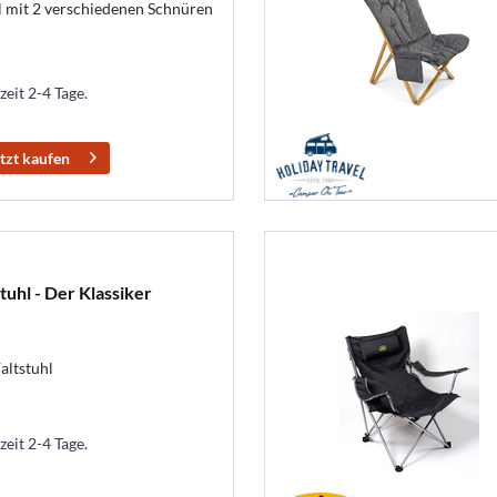
 mit 2 verschiedenen Schnüren
zeit 2-4 Tage.
tzt kaufen
tuhl - Der Klassiker
altstuhl
zeit 2-4 Tage.