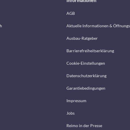
Informationen
AGB
h
Aktuelle Informationen & Öffnungs
Ausbau-Ratgeber
Barrierefreiheitserklärung
Cookie-Einstellungen
Datenschutzerklärung
Garantiebedingungen
Impressum
Jobs
Reimo in der Presse