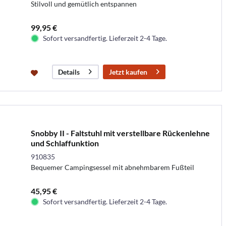
Stilvoll und gemütlich entspannen
99,95 €
Sofort versandfertig. Lieferzeit 2-4 Tage.
Jetzt kaufen
Details
Snobby II - Faltstuhl mit verstellbare Rückenlehne
und Schlaffunktion
910835
Bequemer Campingsessel mit abnehmbarem Fußteil
45,95 €
Sofort versandfertig. Lieferzeit 2-4 Tage.