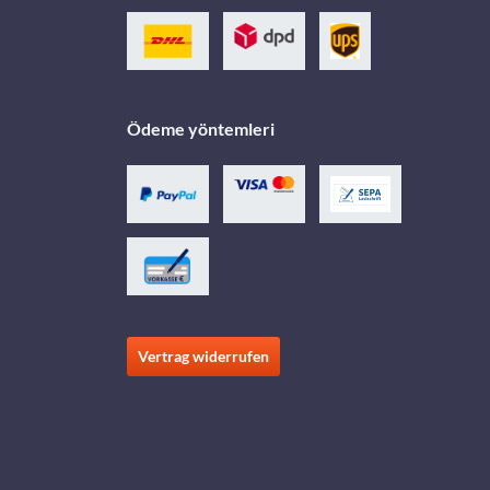
Ödeme yöntemleri
Vertrag widerrufen