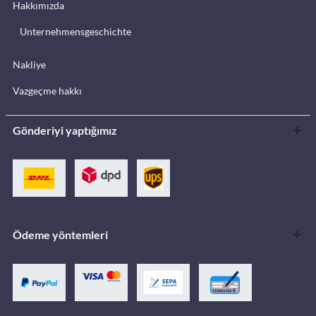
Hakkımızda
Unternehmensgeschichte
Nakliye
Vazgeçme hakkı
Gönderiyi yaptığımız
Ödeme yöntemleri