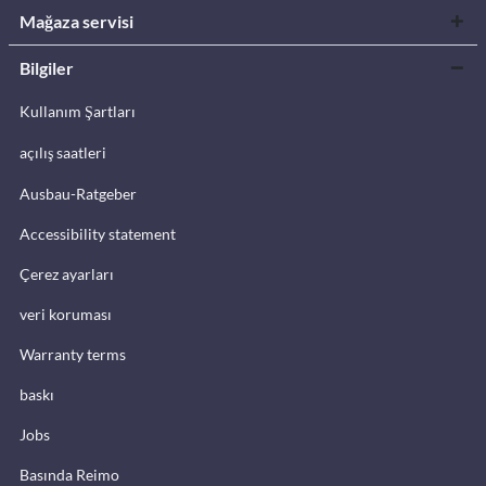
Mağaza servisi
Bilgiler
Kullanım Şartları
açılış saatleri
Ausbau-Ratgeber
Accessibility statement
Çerez ayarları
veri koruması
Warranty terms
baskı
Jobs
Basında Reimo