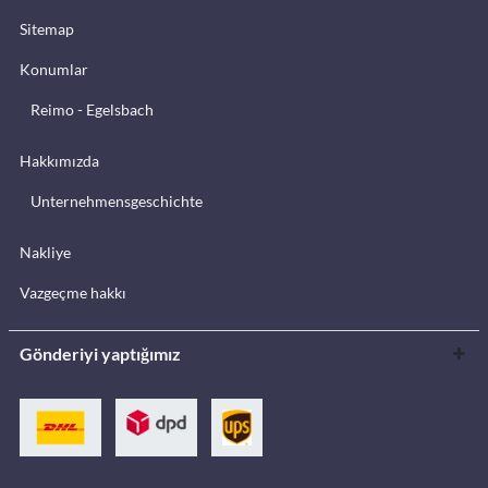
Sitemap
Konumlar
Reimo - Egelsbach
Hakkımızda
Unternehmensgeschichte
Nakliye
Vazgeçme hakkı
Gönderiyi yaptığımız