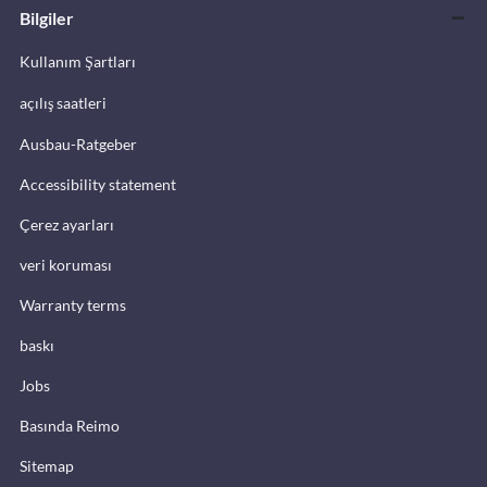
Bilgiler
Kullanım Şartları
açılış saatleri
Ausbau-Ratgeber
Accessibility statement
Çerez ayarları
veri koruması
Warranty terms
baskı
Jobs
Basında Reimo
Sitemap