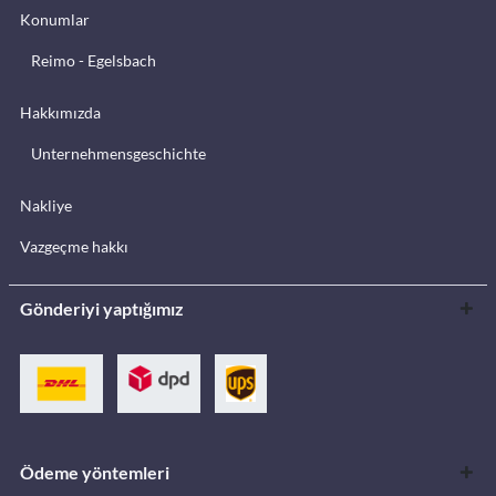
Konumlar
Reimo - Egelsbach
Hakkımızda
Unternehmensgeschichte
Nakliye
Vazgeçme hakkı
Gönderiyi yaptığımız
Ödeme yöntemleri