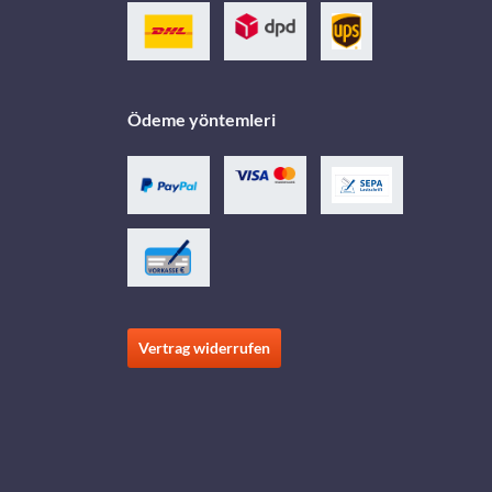
Ödeme yöntemleri
Vertrag widerrufen