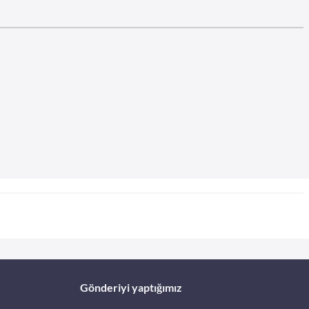
Gönderiyi yaptığımız