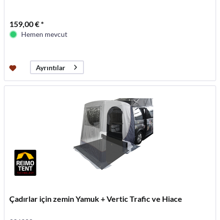
159,00 € *
Hemen mevcut
Ayrıntılar
Çadırlar için zemin Yamuk + Vertic Trafic ve Hiace