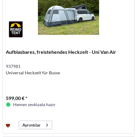
Aufblasbares, freistehendes Heckzelt - Uni Van Air
937981
Universal Heckzelt für Busse
599,00 € *
Hemen sevkiyata hazır
Ayrıntılar