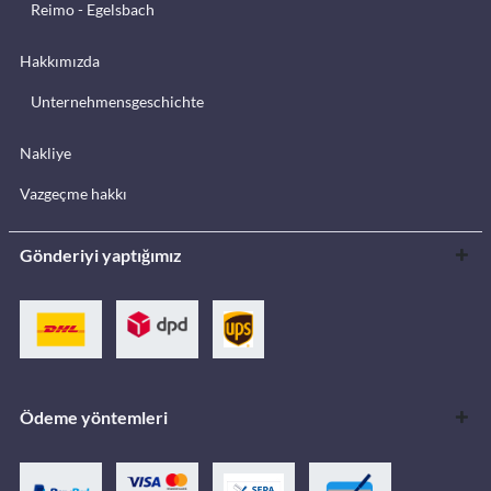
Reimo - Egelsbach
Hakkımızda
Unternehmensgeschichte
Nakliye
Vazgeçme hakkı
Gönderiyi yaptığımız
Ödeme yöntemleri