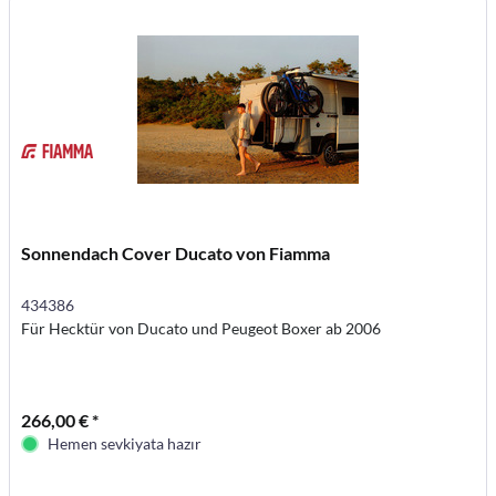
Sonnendach Cover Ducato von Fiamma
434386
Für Hecktür von Ducato und Peugeot Boxer ab 2006
266,00 € *
Hemen sevkiyata hazır