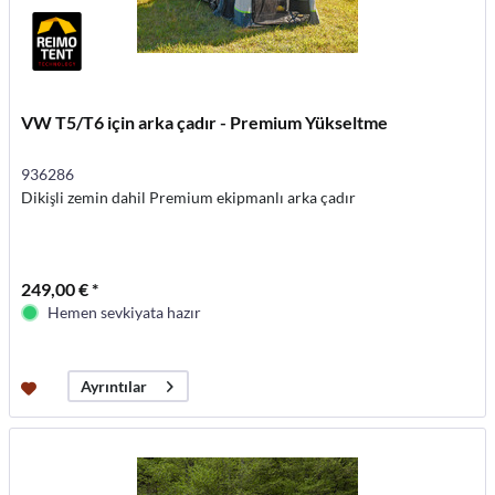
VW T5/T6 için arka çadır - Premium Yükseltme
936286
Dikişli zemin dahil Premium ekipmanlı arka çadır
249,00 € *
Hemen sevkiyata hazır
Ayrıntılar