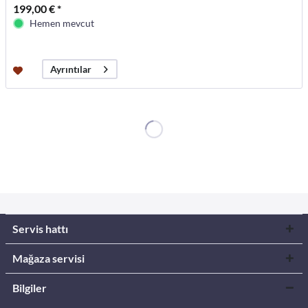
199,00 € *
Hemen mevcut
Ayrıntılar
Servis hattı
Mağaza servisi
Bilgiler