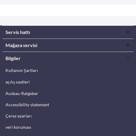
Servis hattı
Mağaza servisi
Bilgiler
Kullanım Şartları
açılış saatleri
Ausbau-Ratgeber
Accessibility statement
Çerez ayarları
veri koruması