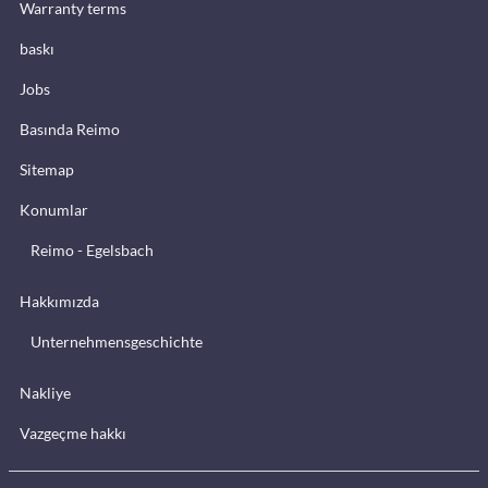
Warranty terms
baskı
Jobs
Basında Reimo
Sitemap
Konumlar
Reimo - Egelsbach
Hakkımızda
Unternehmensgeschichte
Nakliye
Vazgeçme hakkı