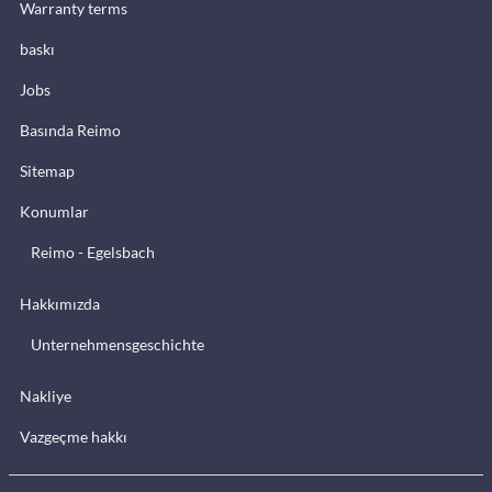
Warranty terms
baskı
Jobs
Basında Reimo
Sitemap
Konumlar
Reimo - Egelsbach
Hakkımızda
Unternehmensgeschichte
Nakliye
Vazgeçme hakkı