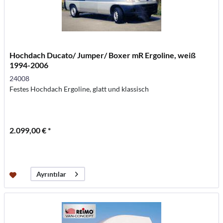
Hochdach Ducato/ Jumper/ Boxer mR Ergoline, weiß
1994-2006
24008
Festes Hochdach Ergoline, glatt und klassisch
2.099,00 € *
Ayrıntılar