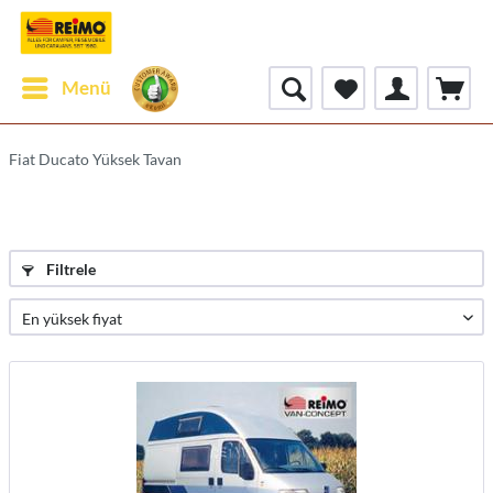
Menü
Fiat Ducato Yüksek Tavan
Filtrele