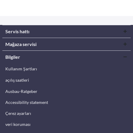
Servis hattı
Mağaza servisi
Bilgiler
Kullanım Şartları
açılış saatleri
Ausbau-Ratgeber
Accessibility statement
Çerez ayarları
veri koruması