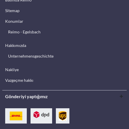
Sitemap
Konumlar
Reimo - Egelsbach
Hakkımızda
Unternehmensgeschichte
Nakliye
Vazgeçme hakkı
Gönderiyi yaptığımız