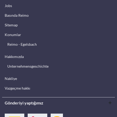
Jobs
Basında Reimo
Sitemap
Konumlar
Reimo - Egelsbach
Hakkımızda
Unternehmensgeschichte
Nakliye
Vazgeçme hakkı
Gönderiyi yaptığımız