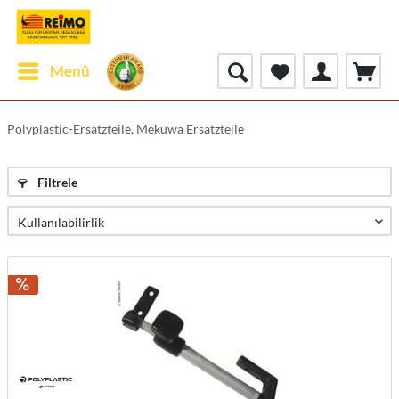
Menü
Polyplastic-Ersatzteile, Mekuwa Ersatzteile
Filtrele