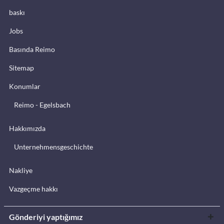
baskı
Jobs
Basında Reimo
Sitemap
Konumlar
Reimo - Egelsbach
Hakkımızda
Unternehmensgeschichte
Nakliye
Vazgeçme hakkı
Gönderiyi yaptığımız