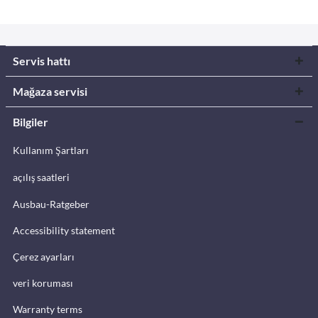
Servis hattı
Mağaza servisi
Bilgiler
Kullanım Şartları
açılış saatleri
Ausbau-Ratgeber
Accessibility statement
Çerez ayarları
veri koruması
Warranty terms