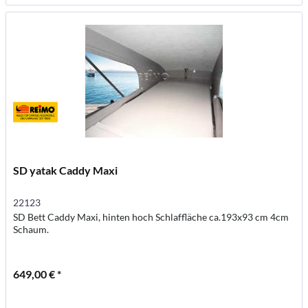
SD yatak Caddy Maxi
22123
SD Bett Caddy Maxi, hinten hoch Schlaffläche ca.193x93 cm 4cm
Schaum.
649,00 € *