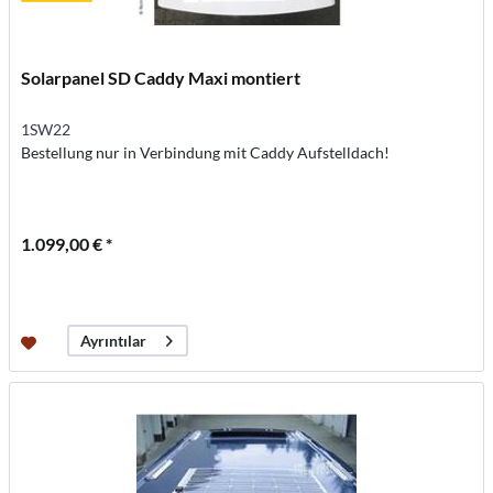
Solarpanel SD Caddy Maxi montiert
1SW22
Bestellung nur in Verbindung mit Caddy Aufstelldach!
1.099,00 € *
Ayrıntılar