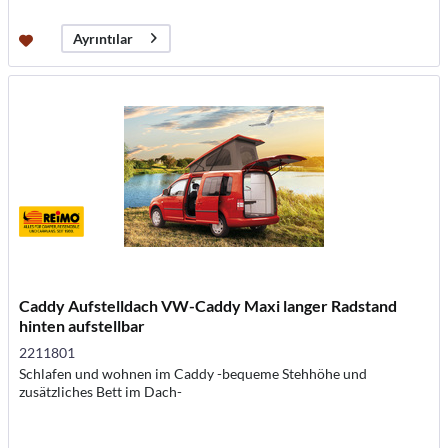
Ayrıntılar
Caddy Aufstelldach VW-Caddy Maxi langer Radstand
hinten aufstellbar
2211801
Schlafen und wohnen im Caddy -bequeme Stehhöhe und
zusätzliches Bett im Dach-