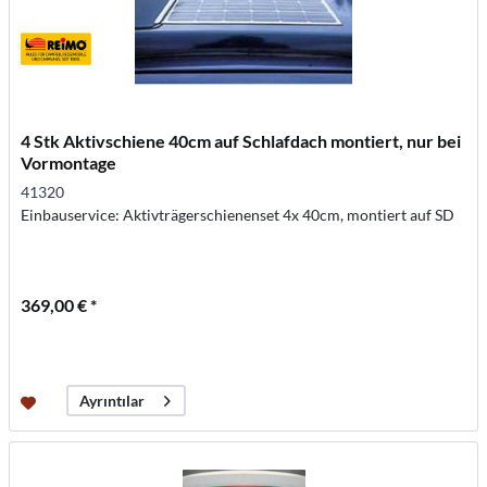
4 Stk Aktivschiene 40cm auf Schlafdach montiert, nur bei
Vormontage
41320
Einbauservice: Aktivträgerschienenset 4x 40cm, montiert auf SD
369,00 € *
Ayrıntılar