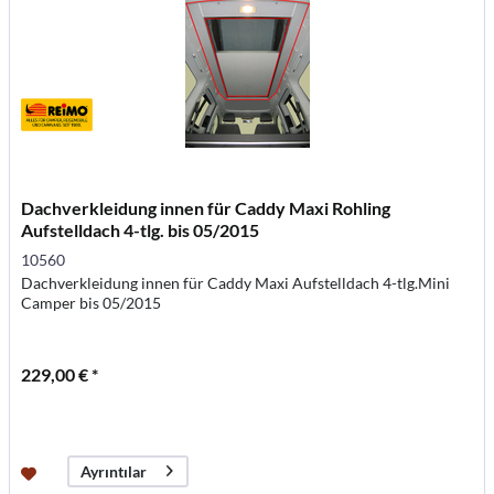
Dachverkleidung innen für Caddy Maxi Rohling
Aufstelldach 4-tlg. bis 05/2015
10560
Dachverkleidung innen für Caddy Maxi Aufstelldach 4-tlg.Mini
Camper bis 05/2015
229,00 € *
Ayrıntılar