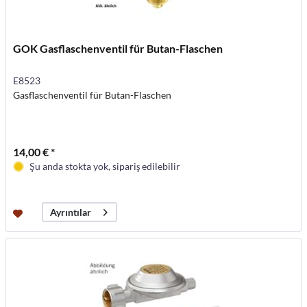
GOK Gasflaschenventil für Butan-Flaschen
E8523
Gasflaschenventil für Butan-Flaschen
14,00 € *
Şu anda stokta yok, sipariş edilebilir
Ayrıntılar