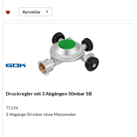
Ayrıntılar
Druckregler mit 3 Abgängen 50mbar SB
75194
3 Abgänge 50 mbar ohne Manometer