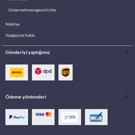
Unternehmensgeschichte
Nakliye
Vazgeçme hakkı
Gönderiyi yaptığımız
Ödeme yöntemleri