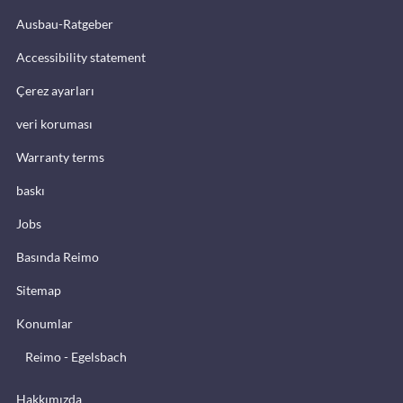
Ausbau-Ratgeber
Accessibility statement
Çerez ayarları
veri koruması
Warranty terms
baskı
Jobs
Basında Reimo
Sitemap
Konumlar
Reimo - Egelsbach
Hakkımızda