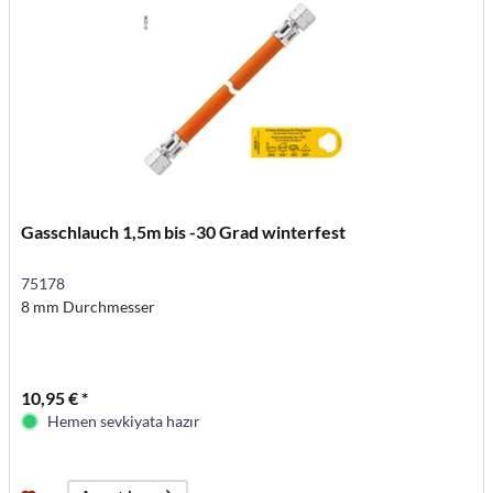
Gasschlauch 1,5m bis -30 Grad winterfest
75178
8 mm Durchmesser
10,95 € *
Hemen sevkiyata hazır