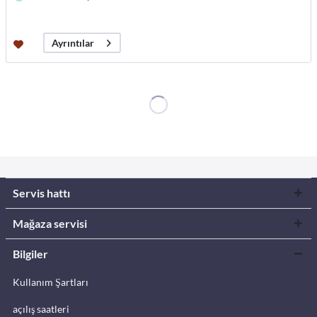
Ayrıntılar
Servis hattı
Mağaza servisi
Bilgiler
Kullanım Şartları
açılış saatleri