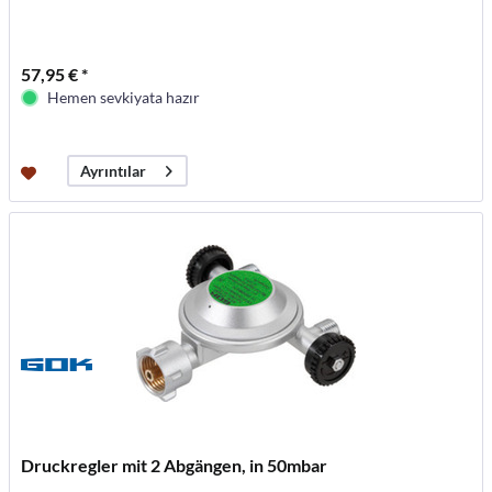
57,95 € *
Hemen sevkiyata hazır
Ayrıntılar
Druckregler mit 2 Abgängen, in 50mbar