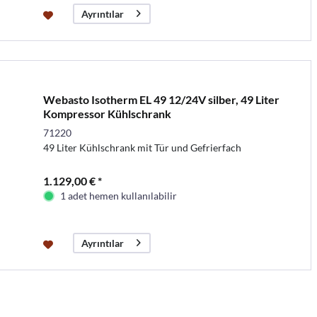
Ayrıntılar
Webasto Isotherm EL 49 12/24V silber, 49 Liter
Kompressor Kühlschrank
71220
49 Liter Kühlschrank mit Tür und Gefrierfach
1.129,00 € *
1 adet hemen kullanılabilir
Ayrıntılar