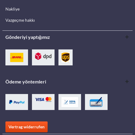
Nakliye
Vazgeçme hakkı
Gönderiyi yaptığımız
Ödeme yöntemleri
Vertrag widerrufen