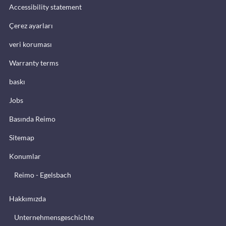
Accessibility statement
Çerez ayarları
veri koruması
Warranty terms
baskı
Jobs
Basında Reimo
Sitemap
Konumlar
Reimo - Egelsbach
Hakkımızda
Unternehmensgeschichte