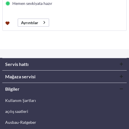
Hemen sevkiyata hazır
Ayrıntılar
Servis hattı
Mağaza servisi
Bilgiler
Kullanım Şartları
açılış saatleri
Ausbau-Ratgeber