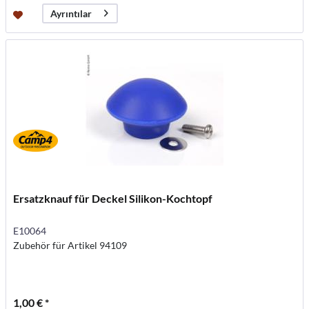
Ayrıntılar
Ersatzknauf für Deckel Silikon-Kochtopf
E10064
Zubehör für Artikel 94109
1,00 € *