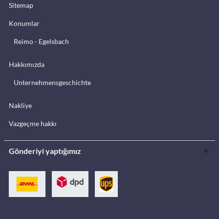
Sitemap
Konumlar
Reimo - Egelsbach
Hakkımızda
Unternehmensgeschichte
Nakliye
Vazgeçme hakkı
Gönderiyi yaptığımız