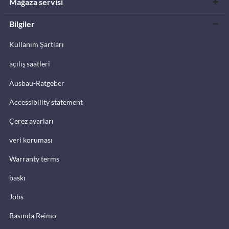
Mağaza servisi
Bilgiler
Kullanım Şartları
açılış saatleri
Ausbau-Ratgeber
Accessibility statement
Çerez ayarları
veri koruması
Warranty terms
baskı
Jobs
Basında Reimo