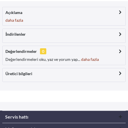
Açıklama
daha fazla
İndirilenler
Değerlendirmeler
0
Değerlendirmeleri oku, yaz ve yorum yap...
daha fazla
Üretici bilgileri
Servis hattı