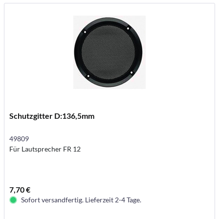
Schutzgitter D:136,5mm
49809
Für Lautsprecher FR 12
7,70 €
Sofort versandfertig. Lieferzeit 2-4 Tage.