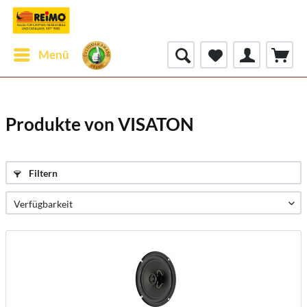
Menü
Produkte von VISATON
Filtern