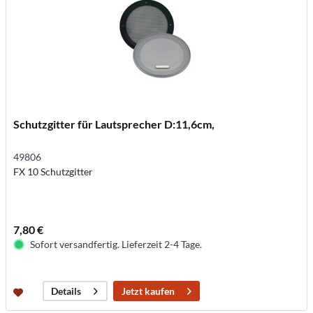
Schutzgitter für Lautsprecher D:11,6cm,
49806
FX 10 Schutzgitter
7,80 €
Sofort versandfertig. Lieferzeit 2-4 Tage.
Jetzt kaufen
Details