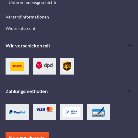
Unternehmensgeschichte
Versandinformationen
Widerrufsrecht
Wir verschicken mit
Zahlungsmethoden
Vertrag widerrufen