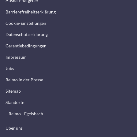
Ausbau-Ratgeber
Barrierefreiheitserklärung
Cookie-Einstellungen
Datenschutzerklärung
Garantiebedingungen
Impressum
Jobs
Reimo in der Presse
Sitemap
Standorte
Reimo - Egelsbach
Über uns