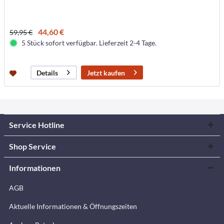
44,60 €
59,95 €
5 Stück sofort verfügbar. Lieferzeit 2-4 Tage.
Jetzt kaufen
Details
Service Hotline
Shop Service
Informationen
AGB
Aktuelle Informationen & Öffnungszeiten