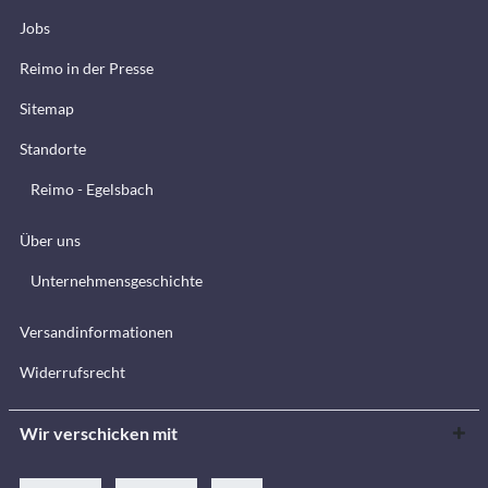
Jobs
Reimo in der Presse
Sitemap
Standorte
Reimo - Egelsbach
Über uns
Unternehmensgeschichte
Versandinformationen
Widerrufsrecht
Wir verschicken mit