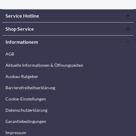
Service Hotline
Shop Service
Informationem
AGB
Aktuelle Informationen & Öffnungszeiten
Ausbau-Ratgeber
Barrierefreiheitserklärung
Cookie-Einstellungen
Datenschutzerklärung
Garantiebedingungen
Impressum