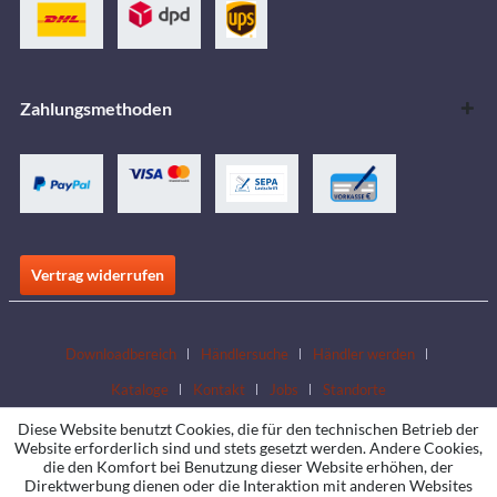
Zahlungsmethoden
Vertrag widerrufen
Downloadbereich
Händlersuche
Händler werden
Kataloge
Kontakt
Jobs
Standorte
Diese Website benutzt Cookies, die für den technischen Betrieb der
Website erforderlich sind und stets gesetzt werden. Andere Cookies,
die den Komfort bei Benutzung dieser Website erhöhen, der
Direktwerbung dienen oder die Interaktion mit anderen Websites