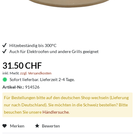
Hitzebeständig bis 300°C
Auch für Elektroofen und andere Grills geeignet
31.50 CHF
inkl. MwSt.
zzgl. Versandkosten
Sofort lieferbar. Lieferzeit 2-4 Tage.
Artikel-Nr.:
914526
Für Bestellungen bitte auf den deutschen Shop wechseln (Lieferung
nur nach Deutschland). Sie möchten in die Schweiz bestellen? Bitte
besuchen Sie unsere
Händlersuche
.
Merken
Bewerten