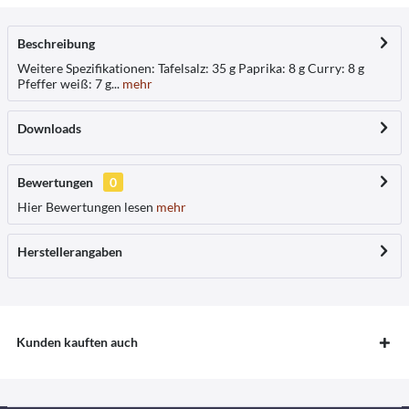
Beschreibung
Weitere Spezifikationen: Tafelsalz: 35 g Paprika: 8 g Curry: 8 g
Pfeffer weiß: 7 g...
mehr
Downloads
Bewertungen
0
Hier Bewertungen lesen
mehr
Herstellerangaben
Kunden kauften auch