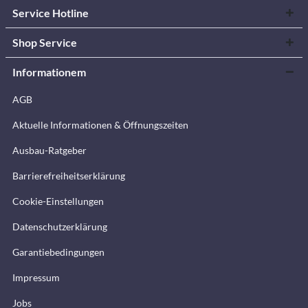
Service Hotline
Shop Service
Informationem
AGB
Aktuelle Informationen & Öffnungszeiten
Ausbau-Ratgeber
Barrierefreiheitserklärung
Cookie-Einstellungen
Datenschutzerklärung
Garantiebedingungen
Impressum
Jobs