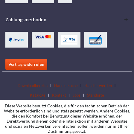
Zahlungsmethoden
Vertrag widerrufen
Downloadbereich
Händlersuche
Händler werden
Kataloge
Kontakt
Jobs
Standorte
Diese Website benutzt Cookies, die für den technischen Betrieb der
Website erforderlich sind und stets gesetzt werden. Andere Cookies,
die den Komfort bei Benutzung dieser Website erhöhen, der
Direktwerbung dienen oder die Interaktion mit anderen Websites
und sozialen Netzwerken vereinfachen sollen, werden nur mit Ihrer
Zustimmung gesetzt.