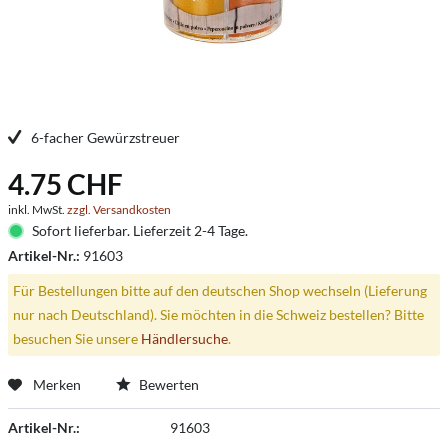
6-facher Gewürzstreuer
4.75 CHF
inkl. MwSt.
zzgl. Versandkosten
Sofort lieferbar. Lieferzeit 2-4 Tage.
Artikel-Nr.:
91603
Für Bestellungen bitte auf den deutschen Shop wechseln (Lieferung
nur nach Deutschland). Sie möchten in die Schweiz bestellen? Bitte
besuchen Sie unsere
Händlersuche
.
Merken
Bewerten
Artikel-Nr.:
91603