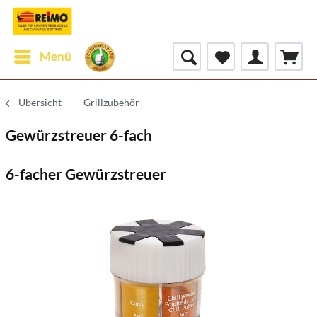
Menü
Übersicht
Grillzubehör
Gewürzstreuer 6-fach
6-facher Gewürzstreuer