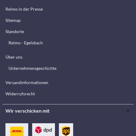
Reimo in der Presse
Sitemap
Standorte
Reimo - Egelsbach
Über uns
Unternehmensgeschichte
Versandinformationen
Widerrufsrecht
Wir verschicken mit