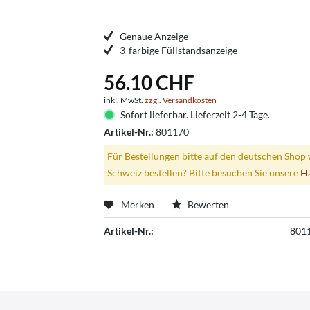
Genaue Anzeige
3-farbige Füllstandsanzeige
56.10 CHF
inkl. MwSt.
zzgl. Versandkosten
Sofort lieferbar. Lieferzeit 2-4 Tage.
Artikel-Nr.:
801170
Für Bestellungen bitte auf den deutschen Shop 
Schweiz bestellen? Bitte besuchen Sie unsere
H
Merken
Bewerten
Artikel-Nr.:
801