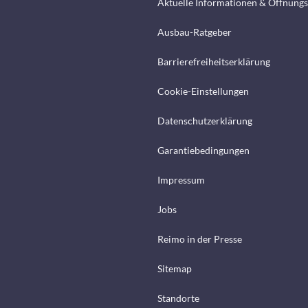
Aktuelle Informationen & Öffnungs
Ausbau-Ratgeber
Barrierefreiheitserklärung
Cookie-Einstellungen
Datenschutzerklärung
Garantiebedingungen
Impressum
Jobs
Reimo in der Presse
Sitemap
Standorte