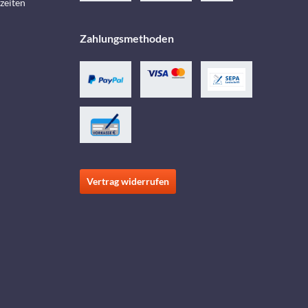
zeiten
Zahlungsmethoden
Vertrag widerrufen