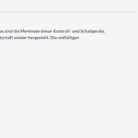
s sind die Merkmale dieser Kontroll- und Schaltgeräte.
chaft wieder hergestellt. Die vielfältigen