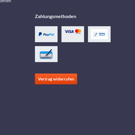
zeiten
Zahlungsmethoden
Vertrag widerrufen