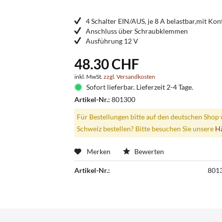
4 Schalter EIN/AUS, je 8 A belastbar,mit Kon
Anschluss über Schraubklemmen
Ausführung 12 V
48.30 CHF
inkl. MwSt.
zzgl. Versandkosten
Sofort lieferbar. Lieferzeit 2-4 Tage.
Artikel-Nr.:
801300
Für Bestellungen bitte auf den deutschen Shop 
Schweiz bestellen? Bitte besuchen Sie unsere
H
Merken
Bewerten
Artikel-Nr.:
801