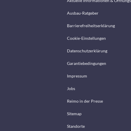
Aktuelle Informationen & Öffnungs
Ausbau-Ratgeber
Barrierefreiheitserklärung
Cookie-Einstellungen
Datenschutzerklärung
Garantiebedingungen
Impressum
Jobs
Reimo in der Presse
Sitemap
Standorte