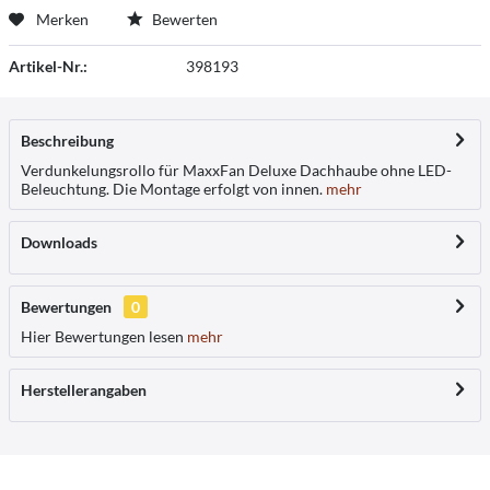
Merken
Bewerten
Artikel-Nr.:
398193
Beschreibung
Verdunkelungsrollo für MaxxFan Deluxe Dachhaube ohne LED-
Beleuchtung. Die Montage erfolgt von innen.
mehr
Downloads
Bewertungen
0
Hier Bewertungen lesen
mehr
Herstellerangaben