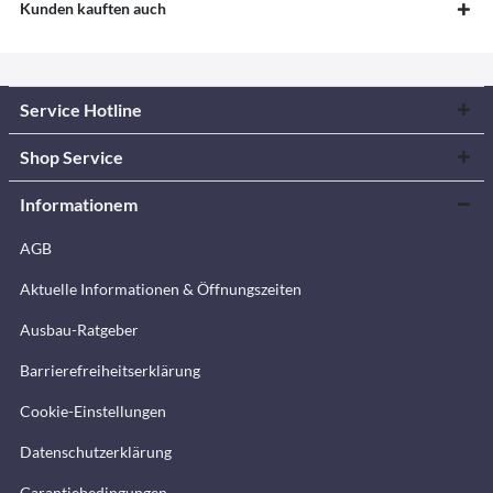
Kunden kauften auch
Service Hotline
Shop Service
Informationem
AGB
Aktuelle Informationen & Öffnungszeiten
Ausbau-Ratgeber
Barrierefreiheitserklärung
Cookie-Einstellungen
Datenschutzerklärung
Garantiebedingungen