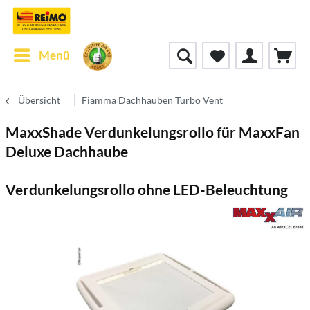
Menü
Übersicht
Fiamma Dachhauben Turbo Vent
MaxxShade Verdunkelungsrollo für MaxxFan
Deluxe Dachhaube
Verdunkelungsrollo ohne LED-Beleuchtung