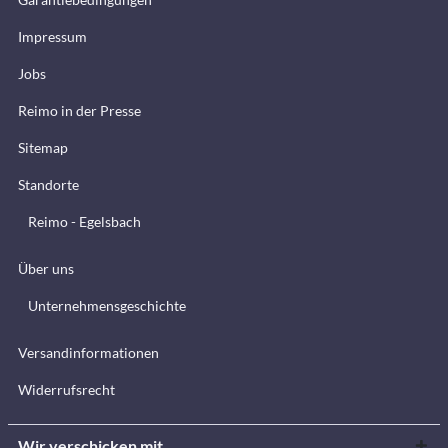
Impressum
Jobs
Reimo in der Presse
Sitemap
Standorte
Reimo - Egelsbach
Über uns
Unternehmensgeschichte
Versandinformationen
Widerrufsrecht
Wir verschicken mit