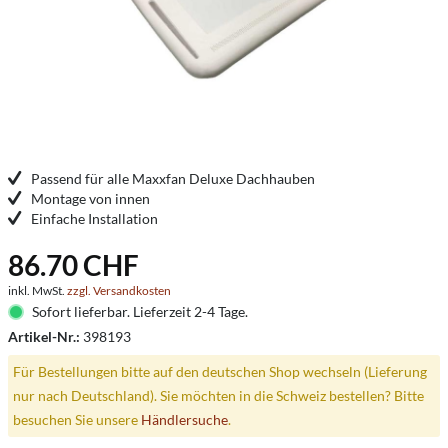
Passend für alle Maxxfan Deluxe Dachhauben
Montage von innen
Einfache Installation
86.70 CHF
inkl. MwSt.
zzgl. Versandkosten
Sofort lieferbar. Lieferzeit 2-4 Tage.
Artikel-Nr.:
398193
Für Bestellungen bitte auf den deutschen Shop wechseln (Lieferung
nur nach Deutschland). Sie möchten in die Schweiz bestellen? Bitte
besuchen Sie unsere
Händlersuche
.