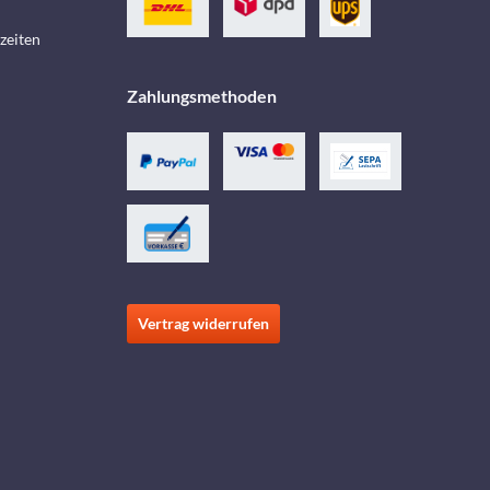
zeiten
Zahlungsmethoden
Vertrag widerrufen