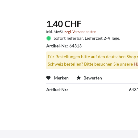
1.40 CHF
inkl. MwSt.
zzgl. Versandkosten
Sofort lieferbar. Lieferzeit 2-4 Tage.
Artikel-Nr.:
64313
Für Bestellungen bitte auf den deutschen Shop 
Schweiz bestellen? Bitte besuchen Sie unsere
H
Merken
Bewerten
Artikel-Nr.:
643