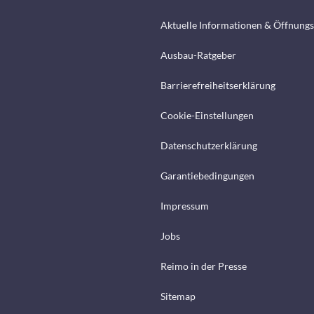
Aktuelle Informationen & Öffnungs
Ausbau-Ratgeber
Barrierefreiheitserklärung
Cookie-Einstellungen
Datenschutzerklärung
Garantiebedingungen
Impressum
Jobs
Reimo in der Presse
Sitemap