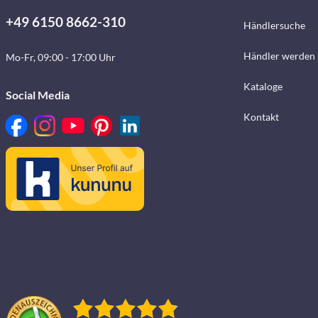
+49 6150 8662-310
Händlersuche
Händler werden
Mo-Fr, 09:00 - 17:00 Uhr
Kataloge
Social Media
Kontakt