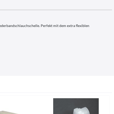
Federbandschlauchschelle. Perfekt mit dem extra flexiblen